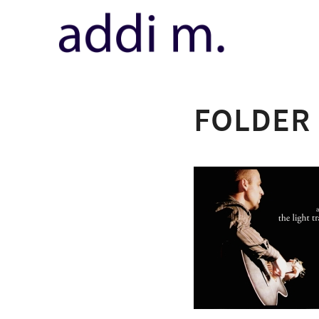
FOLDER