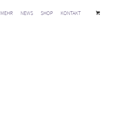
& MEHR
NEWS
SHOP
KONTAKT