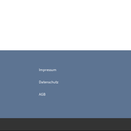
Impressum
Datenschutz
AGB