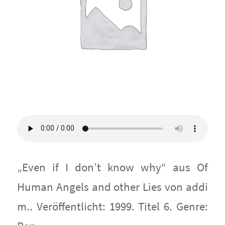
„Even if I don’t know why“ aus Of
Human Angels and other Lies von addi
m.. Veröffentlicht: 1999. Titel 6. Genre: