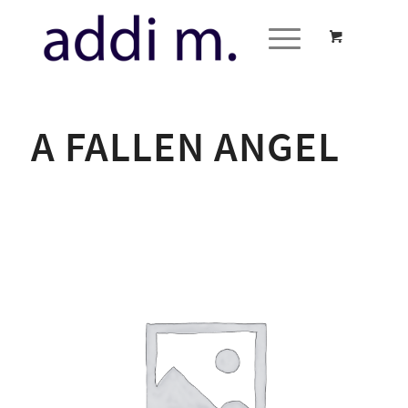
A FALLEN ANGEL