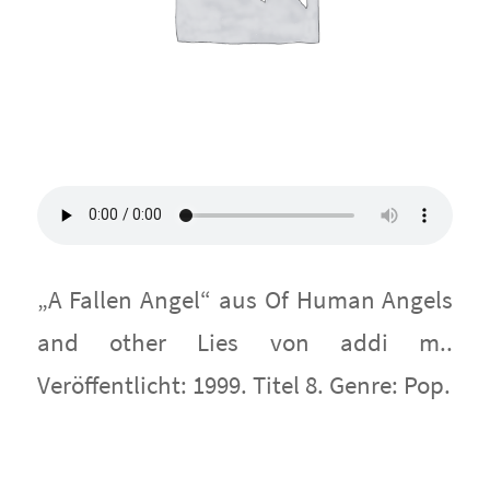
„A Fallen Angel“ aus Of Human Angels
and other Lies von addi m..
Veröffentlicht: 1999. Titel 8. Genre: Pop.