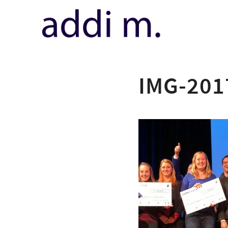
IMG-201