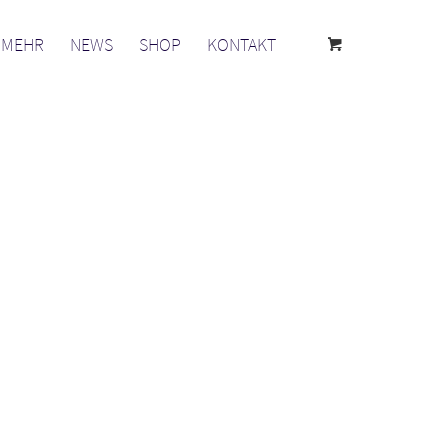
& MEHR
NEWS
SHOP
KONTAKT