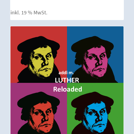
inkl. 19 % MwSt.