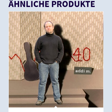
ÄHNLICHE PRODUKTE