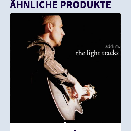
ÄHNLICHE PRODUKTE