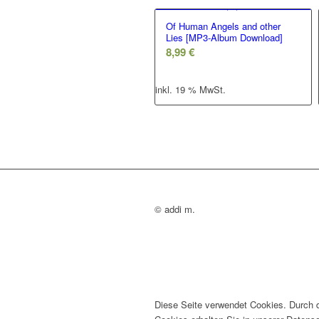
Of Human Angels and other
Lies [MP3-Album Download]
8,99
€
inkl. 19 % MwSt.
© addi m.
Diese Seite verwendet Cookies. Durch 