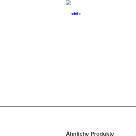
Ähnliche Produkte