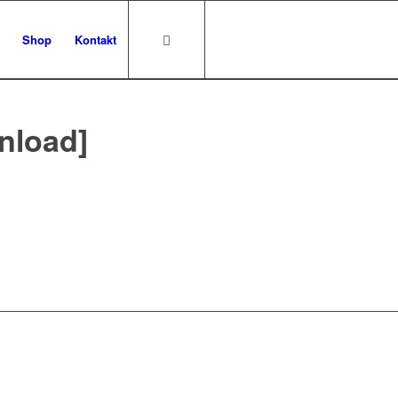
Shop
Kontakt
nload]