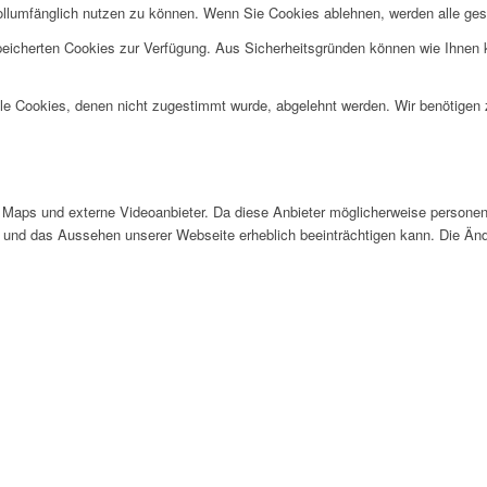
ollumfänglich nutzen zu können. Wenn Sie Cookies ablehnen, werden alle ges
speicherten Cookies zur Verfügung. Aus Sicherheitsgründen können wie Ihnen
alle Cookies, denen nicht zugestimmt wurde, abgelehnt werden. Wir benötigen z
Maps und externe Videoanbieter. Da diese Anbieter möglicherweise personen
tät und das Aussehen unserer Webseite erheblich beeinträchtigen kann. Die 