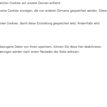
etzten Cookies auf unserer Domain entfernt.
 keine Cookies anzeigen, die von anderen Domains gespeichert werden. Diese
wei Cookies, damit diese Einstellung gespeichert wird. Andernfalls wird
bezogene Daten von Ihnen speichern, können Sie diese hier deaktivieren.
Änderungen werden nach einem Neuladen der Seite wirksam.