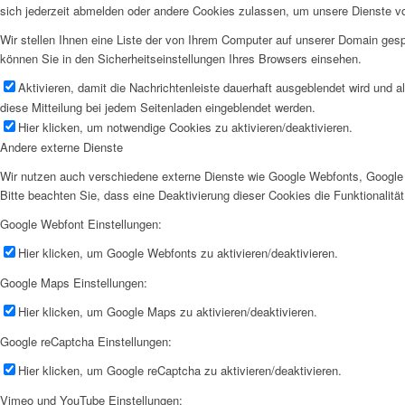
sich jederzeit abmelden oder andere Cookies zulassen, um unsere Dienste v
Wir stellen Ihnen eine Liste der von Ihrem Computer auf unserer Domain ge
können Sie in den Sicherheitseinstellungen Ihres Browsers einsehen.
Aktivieren, damit die Nachrichtenleiste dauerhaft ausgeblendet wird und 
diese Mitteilung bei jedem Seitenladen eingeblendet werden.
Hier klicken, um notwendige Cookies zu aktivieren/deaktivieren.
Andere externe Dienste
Wir nutzen auch verschiedene externe Dienste wie Google Webfonts, Google 
Bitte beachten Sie, dass eine Deaktivierung dieser Cookies die Funktionali
Google Webfont Einstellungen:
Hier klicken, um Google Webfonts zu aktivieren/deaktivieren.
Google Maps Einstellungen:
Hier klicken, um Google Maps zu aktivieren/deaktivieren.
Google reCaptcha Einstellungen:
Hier klicken, um Google reCaptcha zu aktivieren/deaktivieren.
Vimeo und YouTube Einstellungen: