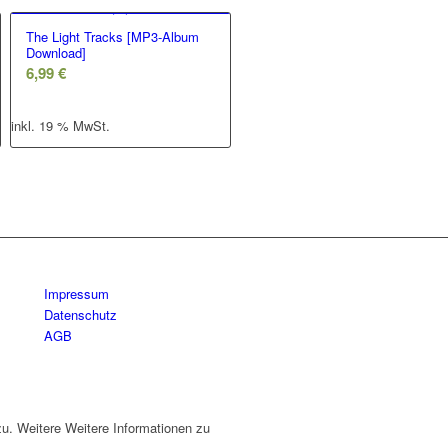
The Light Tracks [MP3-Album
Download]
6,99
€
inkl. 19 % MwSt.
Impressum
Datenschutz
AGB
u. Weitere Weitere Informationen zu