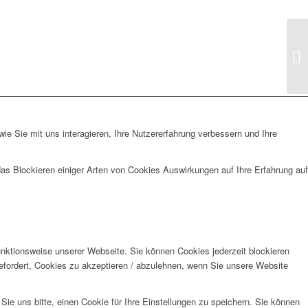
e Sie mit uns interagieren, Ihre Nutzererfahrung verbessern und Ihre
das Blockieren einiger Arten von Cookies Auswirkungen auf Ihre Erfahrung auf
unktionsweise unserer Webseite. Sie können Cookies jederzeit blockieren
efordert, Cookies zu akzeptieren / abzulehnen, wenn Sie unsere Website
e uns bitte, einen Cookie für Ihre Einstellungen zu speichern. Sie können