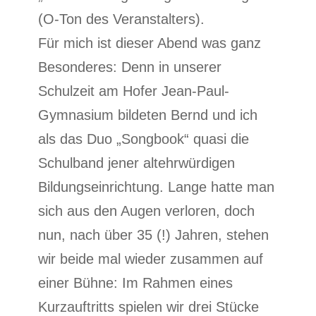
(O-Ton des Veranstalters).
Für mich ist dieser Abend was ganz
Besonderes: Denn in unserer
Schulzeit am Hofer Jean-Paul-
Gymnasium bildeten Bernd und ich
als das Duo „Songbook“ quasi die
Schulband jener altehrwürdigen
Bildungseinrichtung. Lange hatte man
sich aus den Augen verloren, doch
nun, nach über 35 (!) Jahren, stehen
wir beide mal wieder zusammen auf
einer Bühne: Im Rahmen eines
Kurzauftritts spielen wir drei Stücke