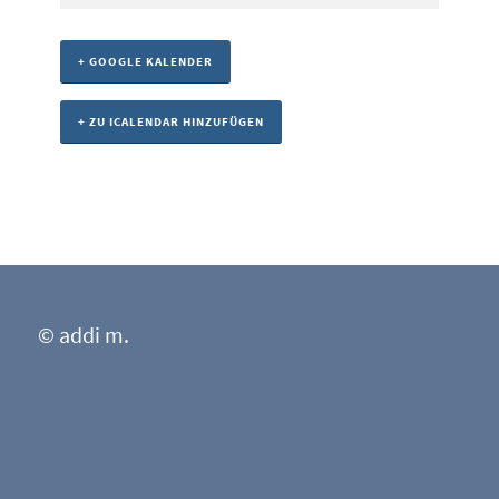
+ GOOGLE KALENDER
+ ZU ICALENDAR HINZUFÜGEN
© addi m.