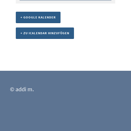
+ GOOGLE KALENDER
+ ZU ICALENDAR HINZUFÜGEN
© addi m.