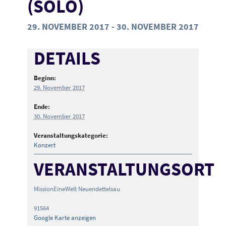
(SOLO)
29. NOVEMBER 2017
-
30. NOVEMBER 2017
DETAILS
Beginn:
29. November 2017
Ende:
30. November 2017
Veranstaltungskategorie:
Konzert
VERANSTALTUNGSORT
MissionEineWelt Neuendettelsau
91564
Google Karte anzeigen