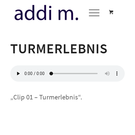
TURMERLEBNIS
„Clip 01 – Turmerlebnis“.