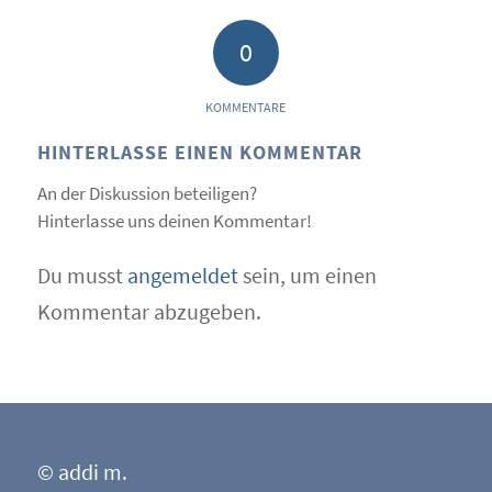
0
KOMMENTARE
HINTERLASSE EINEN KOMMENTAR
An der Diskussion beteiligen?
Hinterlasse uns deinen Kommentar!
Du musst
angemeldet
sein, um einen
Kommentar abzugeben.
© addi m.