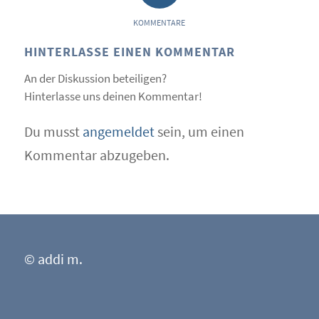
KOMMENTARE
HINTERLASSE EINEN KOMMENTAR
An der Diskussion beteiligen?
Hinterlasse uns deinen Kommentar!
Du musst
angemeldet
sein, um einen
Kommentar abzugeben.
© addi m.