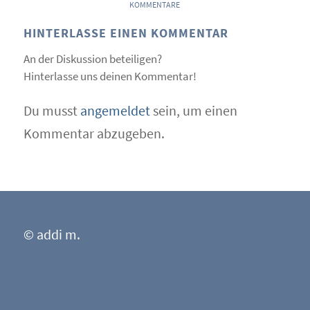
KOMMENTARE
HINTERLASSE EINEN KOMMENTAR
An der Diskussion beteiligen?
Hinterlasse uns deinen Kommentar!
Du musst
angemeldet
sein, um einen
Kommentar abzugeben.
© addi m.