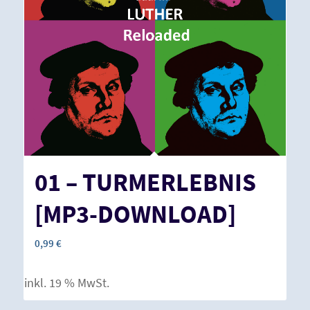
01 – TURMERLEBNIS
[MP3-DOWNLOAD]
0,99
€
inkl. 19 % MwSt.