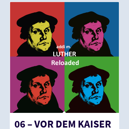
06 – VOR DEM KAISER