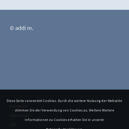
© addi m.
Diese Seite verwendet Cookies. Durch die weitere Nutzung der Webseite
Impressum
stimmen Sie der Verwendung von Cookies zu. Weitere Weitere
Datenschutz
Informationen zu Cookies erhalten Sie in unserer
AGB