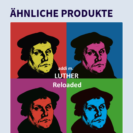
ÄHNLICHE PRODUKTE