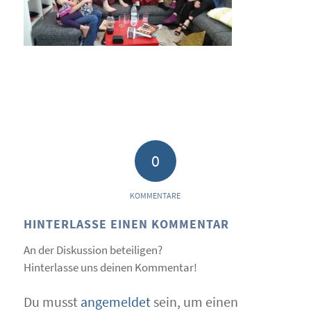
0
KOMMENTARE
HINTERLASSE EINEN KOMMENTAR
An der Diskussion beteiligen?
Hinterlasse uns deinen Kommentar!
Du musst
angemeldet
sein, um einen