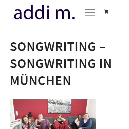
SONGWRITING –
SONGWRITING IN
MÜNCHEN