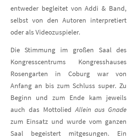
entweder begleitet von Addi & Band,
selbst von den Autoren interpretiert
oder als Videozuspieler.
Die Stimmung im großen Saal des
Kongresscentrums Kongresshauses
Rosengarten in Coburg war von
Anfang an bis zum Schluss super. Zu
Beginn und zum Ende kam jeweils
auch das Mottolied
Allein aus Gnade
zum Einsatz und wurde vom ganzen
Saal begeistert mitgesungen. Ein