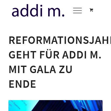
REFORMATIONSJAH
GEHT FÜR ADDI M.
MIT GALA ZU
ENDE