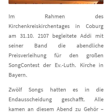
Im Rahmen des
Kirchenkreiskirchentages in Coburg
am 31.10. 2107 begleitete Addi mit
seiner Band die abendliche
Preisverleihung für den großen
SongContest der Ev.-Luth. Kirche in
Bayern.
Zwölf Songs hatten es in die
Endausscheidung geschafft. Alle
kamen an diesem Abend zu Gehör –