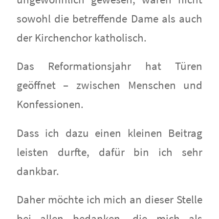
sowohl die betreffende Dame als auch
der Kirchenchor katholisch.
Das Reformationsjahr hat Türen
geöffnet – zwischen Menschen und
Konfessionen.
Dass ich dazu einen kleinen Beitrag
leisten durfte, dafür bin ich sehr
dankbar.
Daher möchte ich mich an dieser Stelle
bei allen bedanken, die mich als