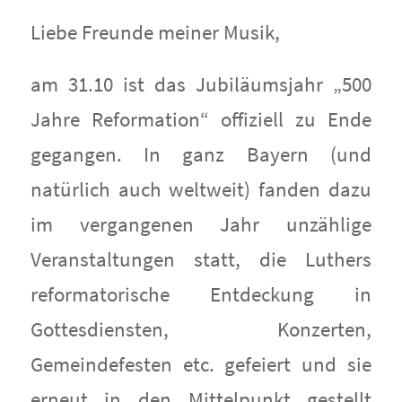
Liebe Freunde meiner Musik,
am 31.10 ist das Jubiläumsjahr „500
Jahre Reformation“ offiziell zu Ende
gegangen. In ganz Bayern (und
natürlich auch weltweit) fanden dazu
im vergangenen Jahr unzählige
Veranstaltungen statt, die Luthers
reformatorische Entdeckung in
Gottesdiensten, Konzerten,
Gemeindefesten etc. gefeiert und sie
erneut in den Mittelpunkt gestellt