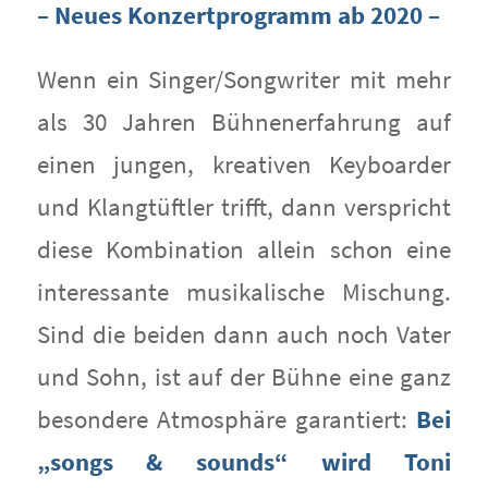
– Neues Konzertprogramm ab 2020 –
Wenn ein Singer/Songwriter mit mehr
als 30 Jahren Bühnenerfahrung auf
einen jungen, kreativen Keyboarder
und Klangtüftler trifft, dann verspricht
diese Kombination allein schon eine
interessante musikalische Mischung.
Sind die beiden dann auch noch Vater
und Sohn, ist auf der Bühne eine ganz
besondere Atmosphäre garantiert:
Bei
„songs & sounds“ wird Toni