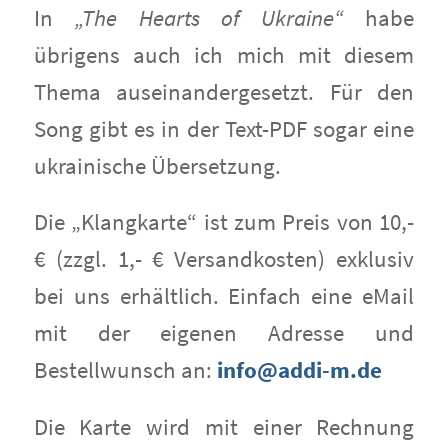
In
„The Hearts of Ukraine“
habe
übrigens auch ich mich mit diesem
Thema auseinandergesetzt. Für den
Song gibt es in der Text-PDF sogar eine
ukrainische Übersetzung.
Die „Klangkarte“ ist zum Preis von 10,-
€ (zzgl. 1,- € Versandkosten) exklusiv
bei uns erhältlich. Einfach eine eMail
mit der eigenen Adresse und
Bestellwunsch an:
info@addi-m.de
Die Karte wird mit einer Rechnung