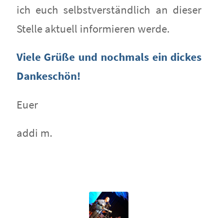
ich euch selbstverständlich an dieser
Stelle aktuell informieren werde.
Viele Grüße und nochmals ein dickes
Dankeschön!
Euer
addi m.