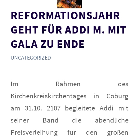
REFORMATIONSJAHR
GEHT FÜR ADDI M. MIT
GALA ZU ENDE
UNCATEGORIZED
Im Rahmen des
Kirchenkreiskirchentages in Coburg
am 31.10. 2107 begleitete Addi mit
seiner Band die abendliche
Preisverleihung für den großen