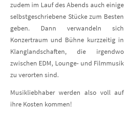
zudem im Lauf des Abends auch einige
selbstgeschriebene Stücke zum Besten
geben. Dann verwandeln sich
Konzertraum und Bühne kurzzeitig in
Klanglandschaften, die irgendwo
zwischen EDM, Lounge- und Filmmusik
zu verorten sind.
Musikliebhaber werden also voll auf
ihre Kosten kommen!