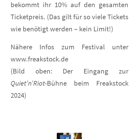
bekommt ihr 10% auf den gesamten
Ticketpreis. (Das gilt für so viele Tickets
wie benötigt werden – kein Limit!)
Nähere Infos zum Festival unter
www.freakstock.de
(Bild oben: Der Eingang zur
Quiet’n’Riot
-Bühne beim Freakstock
2024)