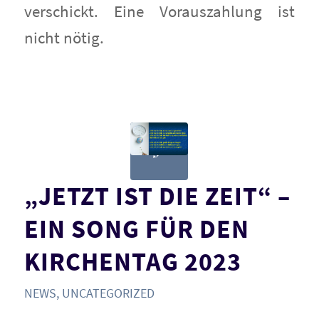
verschickt. Eine Vorauszahlung ist
nicht nötig.
„JETZT IST DIE ZEIT“ –
EIN SONG FÜR DEN
KIRCHENTAG 2023
NEWS
,
UNCATEGORIZED