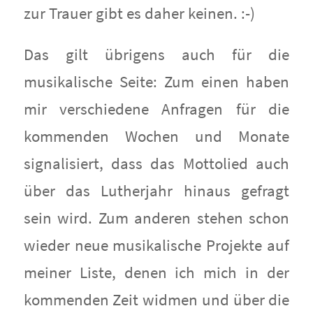
zur Trauer gibt es daher keinen. :-)
Das gilt übrigens auch für die
musikalische Seite: Zum einen haben
mir verschiedene Anfragen für die
kommenden Wochen und Monate
signalisiert, dass das Mottolied auch
über das Lutherjahr hinaus gefragt
sein wird. Zum anderen stehen schon
wieder neue musikalische Projekte auf
meiner Liste, denen ich mich in der
kommenden Zeit widmen und über die