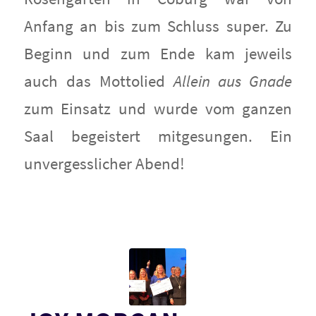
Anfang an bis zum Schluss super. Zu
Beginn und zum Ende kam jeweils
auch das Mottolied
Allein aus Gnade
zum Einsatz und wurde vom ganzen
Saal begeistert mitgesungen. Ein
unvergesslicher Abend!