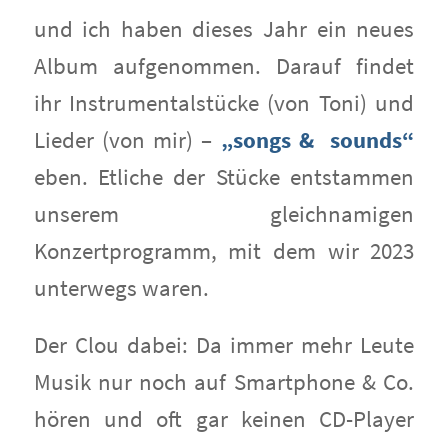
und ich haben dieses Jahr ein neues
Album aufgenommen. Darauf findet
ihr Instrumentalstücke (von Toni) und
Lieder (von mir) –
„songs & sounds“
eben. Etliche der Stücke entstammen
unserem gleichnamigen
Konzertprogramm, mit dem wir 2023
unterwegs waren.
Der Clou dabei: Da immer mehr Leute
Musik nur noch auf Smartphone & Co.
hören und oft gar keinen CD-Player