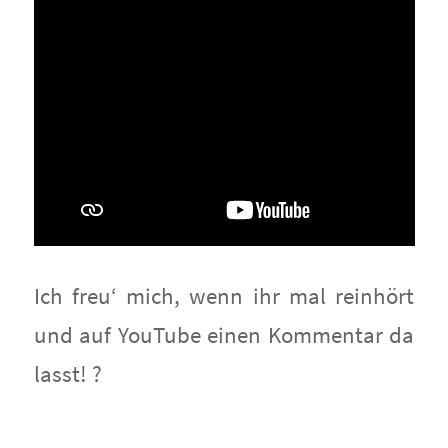
Ich freu‘ mich, wenn ihr mal reinhört
und auf YouTube einen Kommentar da
lasst! ?