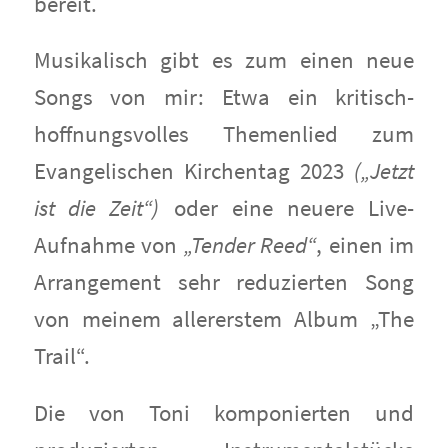
bereit.
Musikalisch gibt es zum einen neue
Songs von mir: Etwa ein kritisch-
hoffnungsvolles Themenlied zum
Evangelischen Kirchentag 2023
(„Jetzt
ist die Zeit“)
oder eine neuere Live-
Aufnahme von
„Tender Reed“
, einen im
Arrangement sehr reduzierten Song
von meinem allererstem Album „The
Trail“.
Die von Toni komponierten und