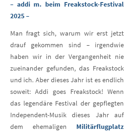
– addi m. beim Freakstock-Festival
2025 –
Man fragt sich, warum wir erst jetzt
drauf gekommen sind – irgendwie
haben wir in der Vergangenheit nie
zueinander gefunden, das Freakstock
und ich. Aber dieses Jahr ist es endlich
soweit: Addi goes Freakstock! Wenn
das legendäre Festival der gepflegten
Independent-Musik dieses Jahr auf
dem ehemaligen
Militärflugplatz