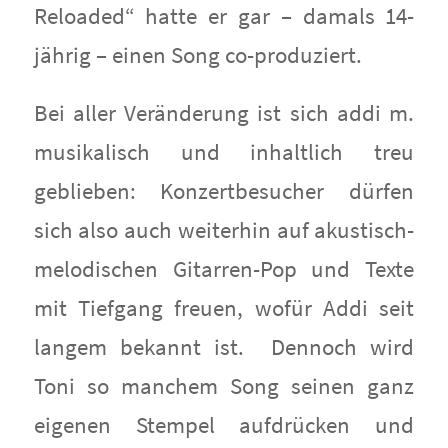
Reloaded“ hatte er gar – damals 14-
jährig – einen Song co-produziert.
Bei aller Veränderung ist sich addi m.
musikalisch und inhaltlich treu
geblieben: Konzertbesucher dürfen
sich also auch weiterhin auf akustisch-
melodischen Gitarren-Pop und Texte
mit Tiefgang freuen, wofür Addi seit
langem bekannt ist. Dennoch wird
Toni so manchem Song seinen ganz
eigenen Stempel aufdrücken und