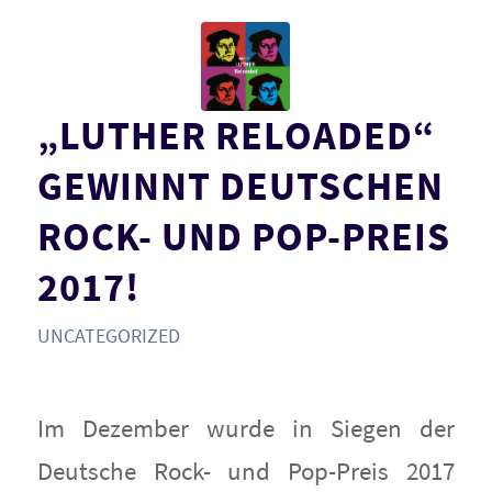
„LUTHER RELOADED“
GEWINNT DEUTSCHEN
ROCK- UND POP-PREIS
2017!
UNCATEGORIZED
Im Dezember wurde in Siegen der
Deutsche Rock- und Pop-Preis 2017