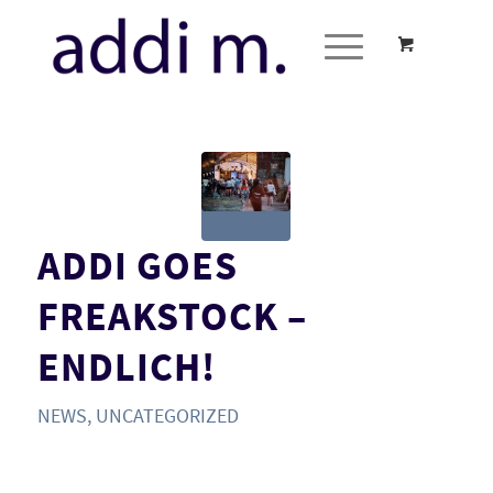
ADDI GOES
FREAKSTOCK –
ENDLICH!
NEWS
,
UNCATEGORIZED