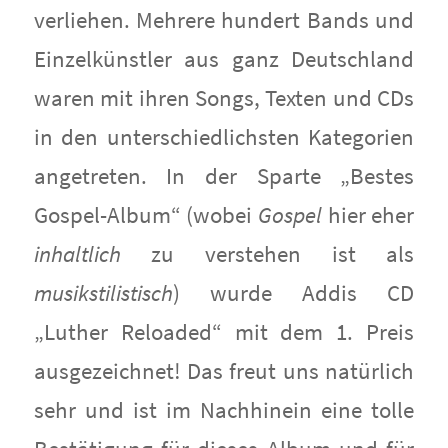
verliehen. Mehrere hundert Bands und
Einzelkünstler aus ganz Deutschland
waren mit ihren Songs, Texten und CDs
in den unterschiedlichsten Kategorien
angetreten. In der Sparte „Bestes
Gospel-Album“ (wobei
Gospel
hier eher
inhaltlich
zu verstehen ist als
musikstilistisch
) wurde Addis CD
„Luther Reloaded“ mit dem 1. Preis
ausgezeichnet! Das freut uns natürlich
sehr und ist im Nachhinein eine tolle