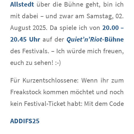
Allstedt
über die Bühne geht, bin ich
mit dabei – und zwar am Samstag, 02.
August 2025. Da spiele ich von
20.00 –
20.45 Uhr
auf der
Quiet’n’Riot
-Bühne
des Festivals. – Ich würde mich freuen,
euch zu sehen! :-)
Für Kurzentschlossene: Wenn ihr zum
Freakstock kommen möchtet und noch
kein Festival-Ticket habt: Mit dem Code
ADDIFS25