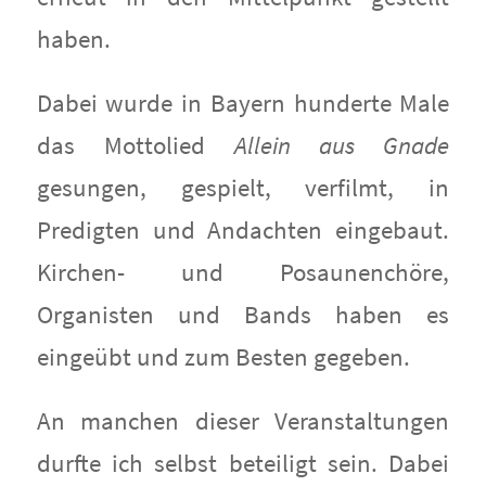
haben.
Dabei wurde in Bayern hunderte Male
das Mottolied
Allein aus Gnade
gesungen, gespielt, verfilmt, in
Predigten und Andachten eingebaut.
Kirchen- und Posaunenchöre,
Organisten und Bands haben es
eingeübt und zum Besten gegeben.
An manchen dieser Veranstaltungen
durfte ich selbst beteiligt sein. Dabei