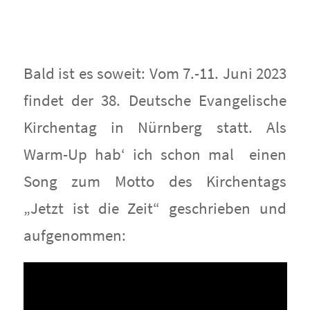
Bald ist es soweit: Vom 7.-11. Juni 2023
findet der 38. Deutsche Evangelische
Kirchentag in Nürnberg statt. Als
Warm-Up hab‘ ich schon mal einen
Song zum Motto des Kirchentags
„Jetzt ist die Zeit“ geschrieben und
aufgenommen: