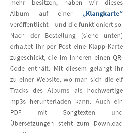
mehr besitzen, haben wir dieses
Album auf einer
„Klangkarte“
veröffentlicht – und die funktioniert so:
Nach der Bestellung (siehe unten)
erhaltet ihr per Post eine Klapp-Karte
zugeschickt, die im Inneren einen QR-
Code enthält. Mit diesem gelangt ihr
zu einer Website, wo man sich die elf
Tracks des Albums als hochwertige
mp3s herunterladen kann. Auch ein
PDF mit Songtexten und
Übersetzungen steht zum Download