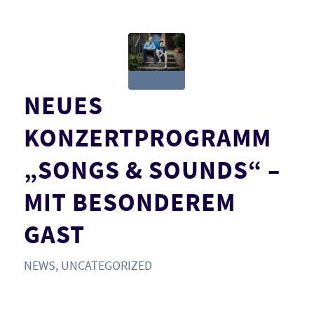
NEUES
KONZERTPROGRAMM
„SONGS & SOUNDS“ –
MIT BESONDEREM
GAST
NEWS
,
UNCATEGORIZED