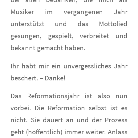
Musiker im vergangenen Jahr
unterstützt und das Mottolied
gesungen, gespielt, verbreitet und
bekannt gemacht haben.
Ihr habt mir ein unvergessliches Jahr
beschert. – Danke!
Das Reformationsjahr ist also nun
vorbei. Die Reformation selbst ist es
nicht. Sie dauert an und der Prozess
geht (hoffentlich) immer weiter. Anlass