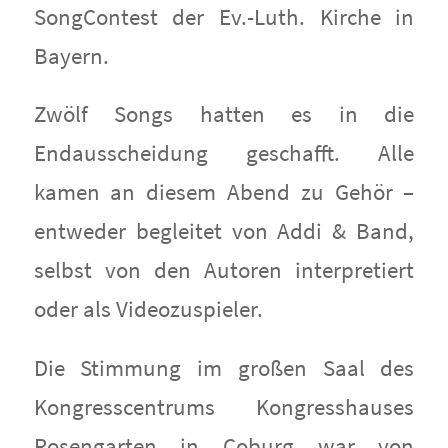
SongContest der Ev.-Luth. Kirche in
Bayern.
Zwölf Songs hatten es in die
Endausscheidung geschafft. Alle
kamen an diesem Abend zu Gehör –
entweder begleitet von Addi & Band,
selbst von den Autoren interpretiert
oder als Videozuspieler.
Die Stimmung im großen Saal des
Kongresscentrums Kongresshauses
Rosengarten in Coburg war von