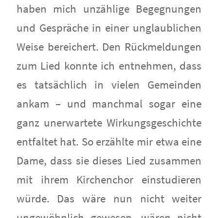
haben mich unzählige Begegnungen
und Gespräche in einer unglaublichen
Weise bereichert. Den Rückmeldungen
zum Lied konnte ich entnehmen, dass
es tatsächlich in vielen Gemeinden
ankam – und manchmal sogar eine
ganz unerwartete Wirkungsgeschichte
entfaltet hat. So erzählte mir etwa eine
Dame, dass sie dieses Lied zusammen
mit ihrem Kirchenchor einstudieren
würde. Das wäre nun nicht weiter
ungewöhnlich gewesen, wären nicht