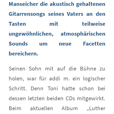
Manseicher die akustisch gehaltenen
Gitarrensongs seines Vaters an den
Tasten mit teilweise
ungewöhnlichen, atmosphärischen
Sounds um neue Facetten
bereichern.
Seinen Sohn mit auf die Bühne zu
holen, war für addi m. ein logischer
Schritt. Denn Toni hatte schon bei
dessen letzten beiden CDs mitgewirkt.
Beim aktuellen Album „Luther